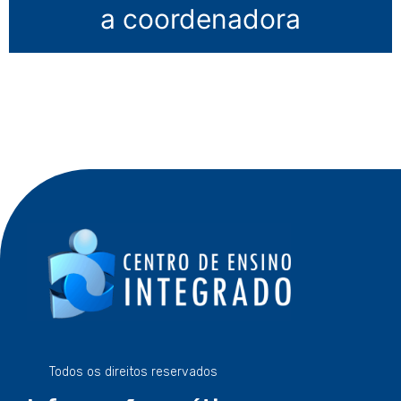
a coordenadora
Todos os direitos reservados