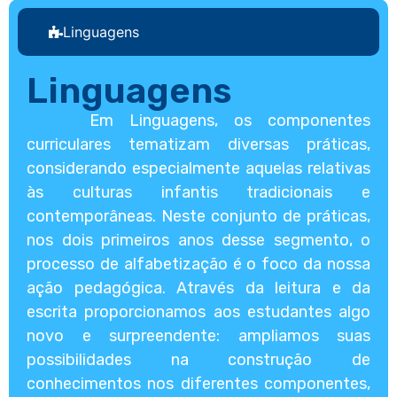
Linguagens
Linguagens
Em Linguagens, os componentes
curriculares tematizam diversas práticas,
considerando especialmente aquelas relativas
às culturas infantis tradicionais e
contemporâneas. Neste conjunto de práticas,
nos dois primeiros anos desse segmento, o
processo de alfabetização é o foco da nossa
ação pedagógica. Através da leitura e da
escrita proporcionamos aos estudantes algo
novo e surpreendente: ampliamos suas
possibilidades na construção de
conhecimentos nos diferentes componentes,