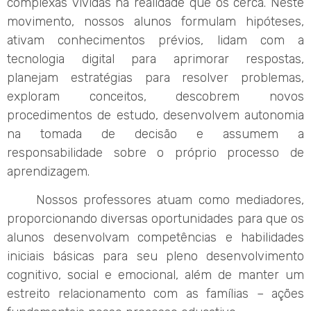
complexas vividas na realidade que os cerca. Neste
movimento, nossos alunos formulam hipóteses,
ativam conhecimentos prévios, lidam com a
tecnologia digital para aprimorar respostas,
planejam estratégias para resolver problemas,
exploram conceitos, descobrem novos
procedimentos de estudo, desenvolvem autonomia
na tomada de decisão e assumem a
responsabilidade sobre o próprio processo de
aprendizagem.
Nossos professores atuam como mediadores,
proporcionando diversas oportunidades para que os
alunos desenvolvam competências e habilidades
iniciais básicas para seu pleno desenvolvimento
cognitivo, social e emocional, além de manter um
estreito relacionamento com as famílias – ações