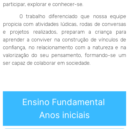
participar, explorar e conhecer-se.
O trabalho diferenciado que nossa equipe
propicia com atividades lúdicas, rodas de conversas
e projetos realizados, preparam a criança para
aprender a conviver na construção de vínculos de
confiança, no relacionamento com a natureza e na
valorização do seu pensamento, formando-se um
ser capaz de colaborar em sociedade.
Ensino Fundamental
Anos iniciais