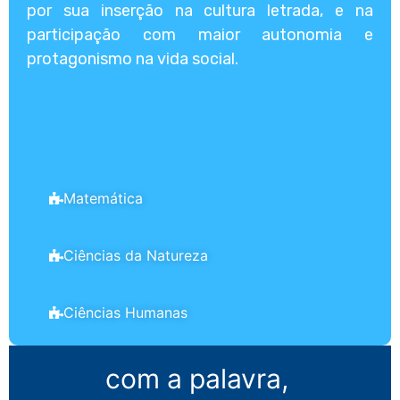
por sua inserção na cultura letrada, e na
participação com maior autonomia e
protagonismo na vida social.
Matemática
Ciências da Natureza
Ciências Humanas
com a palavra,