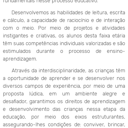
fundamentais nesse processo educativo.
Desenvolvemos as habilidades de leitura, escrita
e cálculo, a capacidade de raciocínio e de interação
com o meio. Por meio de projetos e atividades
instigantes e criativas, os alunos desta faixa etária
têm suas competências individuais valorizadas e são
estimulados durante o processo de ensino-
aprendizagem.
Através da interdisciplinaridade, as crianças têm
a oportunidade de aprender e se desenvolver nos
diversos campos de experiência, por meio de uma
proposta lúdica, em um ambiente alegre e
desafiador, garantimos os direitos de aprendizagem
e desenvolvimento das crianças nessa etapa da
educação, por meio dos eixos estruturantes,
assegurando-lhes condições de: conviver, brincar,