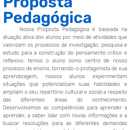
Proposta
Pedagógica
Nossa Proposta Pedagógica é baseada na
atuação ativa dos alunos por meio de atividades que
valorizam os processos de investigação, pesquisa e
estudo para a construção do pensamento crítico e
reflexivo, temos o aluno como centro de nosso
processo de ensino, tornando-o protagonista de sua
aprendizagem, nossos alunos experimentam
situações que potencializam suas habilidades e
ampliam o seu repertório cultural e social a respeito
das diferentes áreas do conhecimento.
Desenvolvemos as competências para aprender a
aprender, a saber lidar com novas informações e a
buscar resoluções para as diferentes demandas