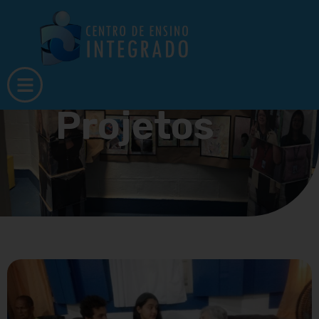
Projetos