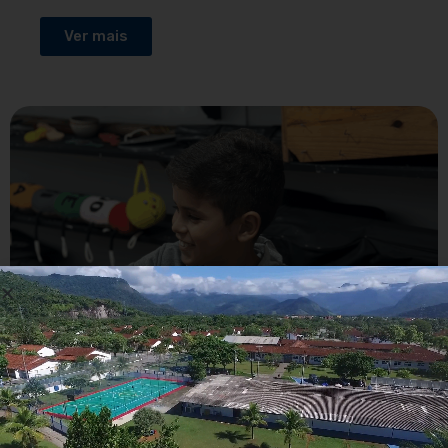
Ver mais