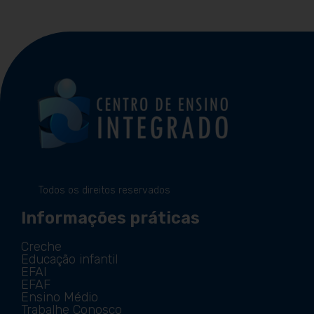
Todos os direitos reservados
Informações práticas
Creche
Educação infantil
EFAI
EFAF
Ensino Médio
Trabalhe Conosco