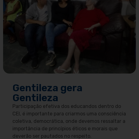
Gentileza gera
Gentileza
Participação efetiva dos educandos dentro do
CEI, é importante para criarmos uma consciência
coletiva, democrática, onde devemos ressaltar a
importância de princípios éticos e morais que
deverão ser pautados no respeito.